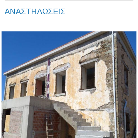
ΑΝΑΣΤΗΛΩΣΕΙΣ