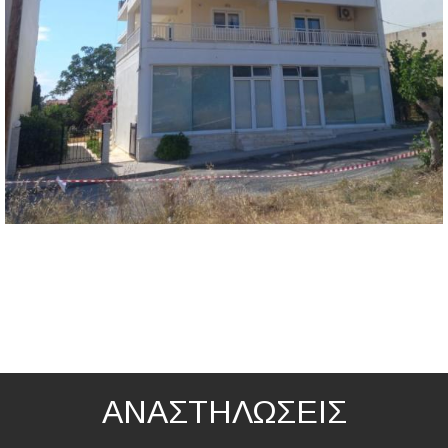
ΑΝΑΣΤΗΛΩΣΕΙΣ